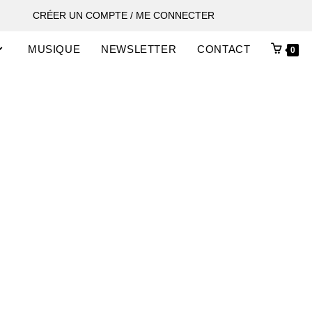
CRÉER UN COMPTE / ME CONNECTER
MUSIQUE
NEWSLETTER
CONTACT
0