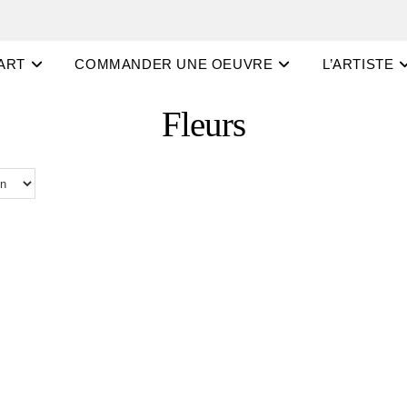
ART
COMMANDER UNE OEUVRE
L’ARTISTE
Fleurs