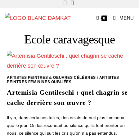
MENU
0
Ecole caravagesque
ARTISTES PEINTRES & OEUVRES CÉLÈBRES
/
ARTISTES
PEINTRES FÉMININES OUBLIÉES
Artemisia Gentileschi : quel chagrin se
cache derrière son œuvre ?
Il y a, dans certaines toiles, des éclats de nuit plus lumineux
que le jour. On les reconnaît au silence qu’ils font monter en
nous, ce silence qui suit les cris qu’on n’a pas entendus.