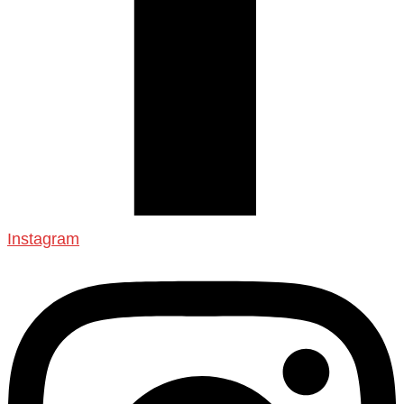
Instagram