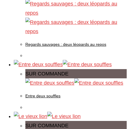
Regards sauvages : deux léopards au repos
SUR COMMANDE
Entre deux souffles
SUR COMMANDE