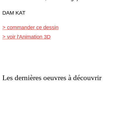
DAM KAT
> commander ce dessin
> voir l'Animation 3D
Les dernières oeuvres à découvrir