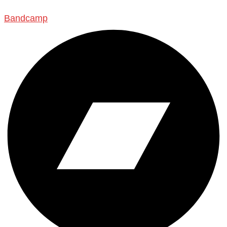
Bandcamp