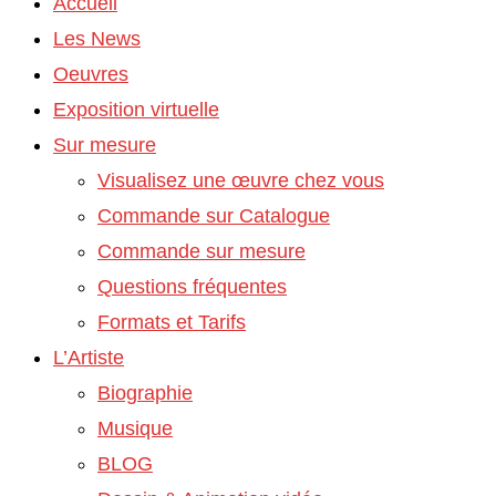
Accueil
Les News
Oeuvres
Exposition virtuelle
Sur mesure
Visualisez une œuvre chez vous
Commande sur Catalogue
Commande sur mesure
Questions fréquentes
Formats et Tarifs
L’Artiste
Biographie
Musique
BLOG