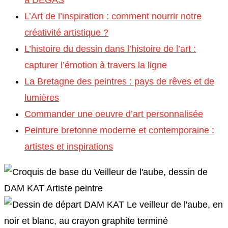
L’Art de l’inspiration : comment nourrir notre
créativité artistique ?
L’histoire du dessin dans l’histoire de l’art :
capturer l’émotion à travers la ligne
La Bretagne des peintres : pays de rêves et de
lumières
Commander une oeuvre d’art personnalisée
Peinture bretonne moderne et contemporaine :
artistes et inspirations