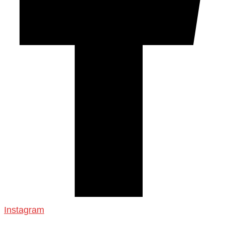
Instagram