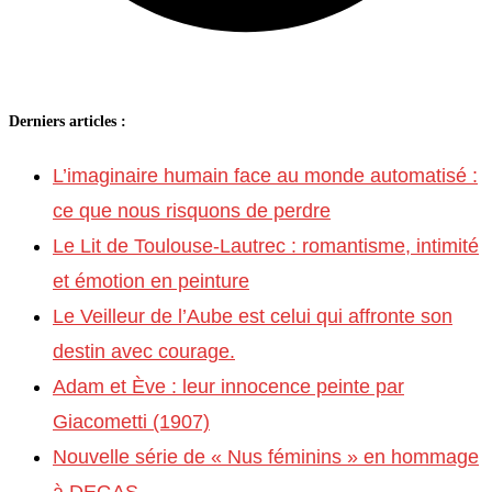
Derniers articles :
L’imaginaire humain face au monde automatisé :
ce que nous risquons de perdre
Le Lit de Toulouse-Lautrec : romantisme, intimité
et émotion en peinture
Le Veilleur de l’Aube est celui qui affronte son
destin avec courage.
Adam et Ève : leur innocence peinte par
Giacometti (1907)
Nouvelle série de « Nus féminins » en hommage
à DEGAS