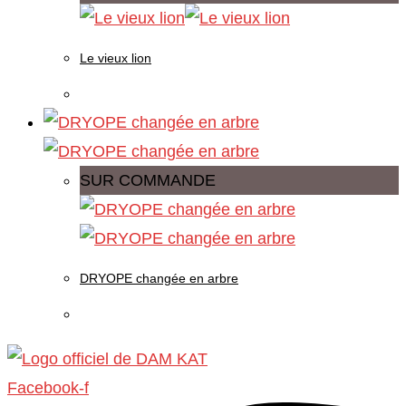
Le vieux lion
SUR COMMANDE
DRYOPE changée en arbre
Facebook-f