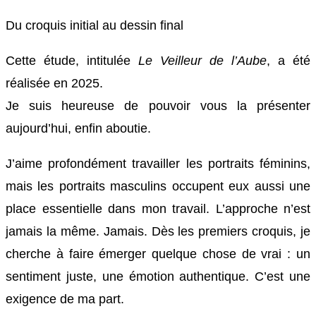
Du croquis initial au dessin final
Cette étude, intitulée
Le Veilleur de l’Aube
, a été
réalisée en 2025.
Je suis heureuse de pouvoir vous la présenter
aujourd’hui, enfin aboutie.
J’aime profondément travailler les portraits féminins,
mais les portraits masculins occupent eux aussi une
place essentielle dans mon travail. L’approche n’est
jamais la même. Jamais. Dès les premiers croquis, je
cherche à faire émerger quelque chose de vrai : un
sentiment juste, une émotion authentique. C’est une
exigence de ma part.