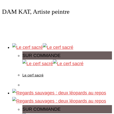
DAM KAT, Artiste peintre
SUR COMMANDE
Le cerf sacré
SUR COMMANDE