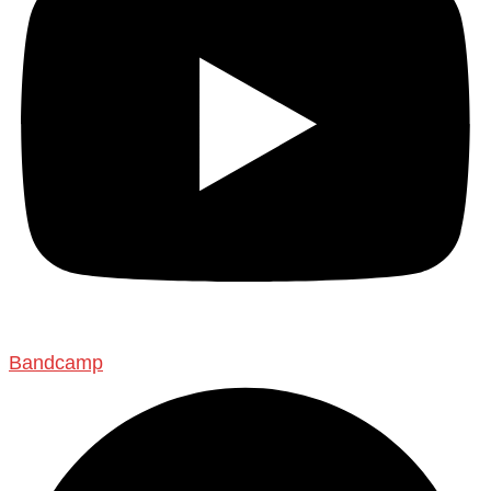
Bandcamp