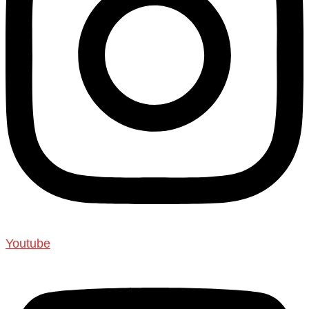
Youtube