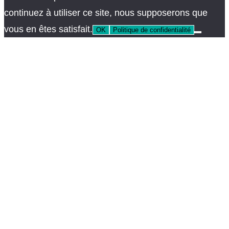
continuez à utiliser ce site, nous supposerons que
vous en êtes satisfait.
OK
Politique de confidentialité