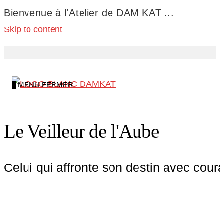
Bienvenue à l'Atelier de DAM KAT ...
Skip to content
0
MENU
FERMER
Le Veilleur de l'Aube
Celui qui affronte son destin avec cou