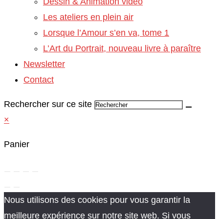
Dessin & Animation vidéo
Les ateliers en plein air
Lorsque l’Amour s’en va, tome 1
L’Art du Portrait, nouveau livre à paraître
Newsletter
Contact
Rechercher sur ce site
×
Panier
Nous utilisons des cookies pour vous garantir la
meilleure expérience sur notre site web. Si vous