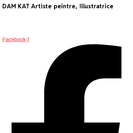
DAM KAT Artiste peintre, Illustratrice
Facebook-f