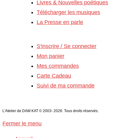
Livres & Nouvelles poétiques
Télécharger les musiques
La Presse en parle
MON COMPTE
S'inscrire / Se connecter
Mon panier
Mes commandes
Carte Cadeau
Suivi de ma commande
L'Atelier de DAM KAT © 2003- 2026. Tous droits réservés.
Fermer le menu