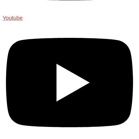
Youtube